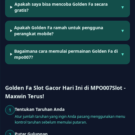
Apakah saya bisa mencoba Golden Fa secara
▼
gratis?
Apakah Golden Fa ramah untuk pengguna
▼
perangkat mobile?
Bagaimana cara memulai permainan Golden Fa di
▼
mpo007?
Golden Fa Slot Gacor Hari Ini di MPO007Slot -
Maxwin Terus!
Tentukan Taruhan Anda
1
Atur jumlah taruhan yang ingin Anda pasang menggunakan menu
kontrol taruhan sebelum memulai putaran.
Putar Gulungan
2