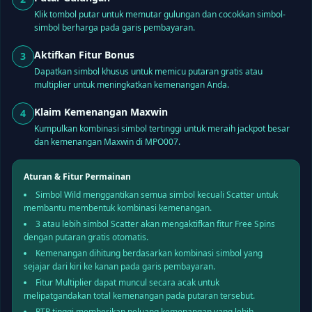
Klik tombol putar untuk memutar gulungan dan cocokkan simbol-
simbol berharga pada garis pembayaran.
Aktifkan Fitur Bonus
3
Dapatkan simbol khusus untuk memicu putaran gratis atau
multiplier untuk meningkatkan kemenangan Anda.
Klaim Kemenangan Maxwin
4
Kumpulkan kombinasi simbol tertinggi untuk meraih jackpot besar
dan kemenangan Maxwin di MPO007.
Aturan & Fitur Permainan
Simbol Wild menggantikan semua simbol kecuali Scatter untuk
membantu membentuk kombinasi kemenangan.
3 atau lebih simbol Scatter akan mengaktifkan fitur Free Spins
dengan putaran gratis otomatis.
Kemenangan dihitung berdasarkan kombinasi simbol yang
sejajar dari kiri ke kanan pada garis pembayaran.
Fitur Multiplier dapat muncul secara acak untuk
melipatgandakan total kemenangan pada putaran tersebut.
RTP tinggi memberikan peluang kemenangan yang lebih