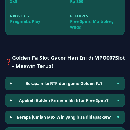
5x3
Rp 200
PROVIDER
FEATURES
Pragmatic Play
Free Spins, Multiplier,
Wilds
Golden Fa Slot Gacor Hari Ini di MPO007Slot
❓
- Maxwin Terus!
Berapa nilai RTP dari game Golden Fa?
▼
Apakah Golden Fa memiliki fitur Free Spins?
▼
Berapa jumlah Max Win yang bisa didapatkan?
▼