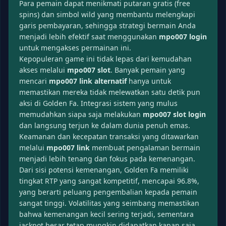
Para pemain dapat menikmati putaran gratis (free
spins) dan simbol wild yang membantu melengkapi
garis pembayaran, sehingga strategi bermain Anda
menjadi lebih efektif saat menggunakan
mpo007 login
untuk mengakses permainan ini.
Kepopuleran game ini tidak lepas dari kemudahan
akses melalui
mpo007 slot
. Banyak pemain yang
mencari
mpo007 link alternatif
hanya untuk
memastikan mereka tidak melewatkan satu detik pun
aksi di Golden Fa. Integrasi sistem yang mulus
memudahkan siapa saja melakukan
mpo007 slot login
dan langsung terjun ke dalam dunia penuh emas.
Keamanan dan kecepatan transaksi yang ditawarkan
melalui
mpo007 link
membuat pengalaman bermain
menjadi lebih tenang dan fokus pada kemenangan.
Dari sisi potensi kemenangan, Golden Fa memiliki
tingkat RTP yang sangat kompetitif, mencapai 96.8%,
yang berarti peluang pengembalian kepada pemain
sangat tinggi. Volatilitas yang seimbang memastikan
bahwa kemenangan kecil sering terjadi, sementara
jackpot besar tetap mungkin didapatkan kapan saja.