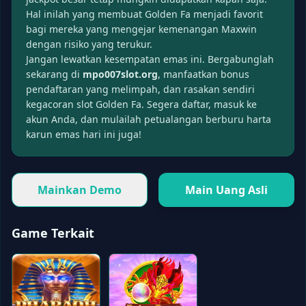
Hal inilah yang membuat Golden Fa menjadi favorit
bagi mereka yang mengejar kemenangan Maxwin
dengan risiko yang terukur.
Jangan lewatkan kesempatan emas ini. Bergabunglah
sekarang di
mpo007slot.org
, manfaatkan bonus
pendaftaran yang melimpah, dan rasakan sendiri
kegacoran slot Golden Fa. Segera daftar, masuk ke
akun Anda, dan mulailah petualangan berburu harta
karun emas hari ini juga!
Mainkan Demo
Main Uang Asli
Game Terkait