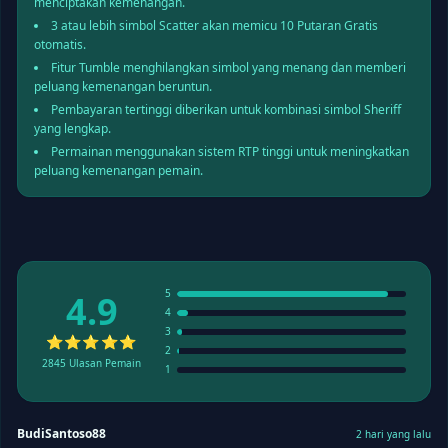
menciptakan kemenangan.
3 atau lebih simbol Scatter akan memicu 10 Putaran Gratis
otomatis.
Fitur Tumble menghilangkan simbol yang menang dan memberi
peluang kemenangan beruntun.
Pembayaran tertinggi diberikan untuk kombinasi simbol Sheriff
yang lengkap.
Permainan menggunakan sistem RTP tinggi untuk meningkatkan
peluang kemenangan pemain.
5
4.9
4
3
⭐⭐⭐⭐⭐
2
2845 Ulasan Pemain
1
BudiSantoso88
2 hari yang lalu