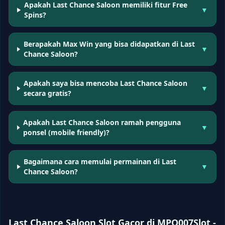
Apakah Last Chance Saloon memiliki fitur Free
▼
Spins?
Berapakah Max Win yang bisa didapatkan di Last
▼
Chance Saloon?
Apakah saya bisa mencoba Last Chance Saloon
▼
secara gratis?
Apakah Last Chance Saloon ramah pengguna
▼
ponsel (mobile friendly)?
Bagaimana cara memulai permainan di Last
▼
Chance Saloon?
Last Chance Saloon Slot Gacor di MPO007Slot -