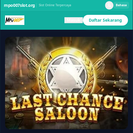
mpo007slot.org
Slot Online Terpercaya
Bahasa
Masuk
Daftar Sekarang