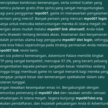
enciptakan kombinasi kemenangan, serta simbol Scatter yang
emicu putaran gratis (free spins) yang sangat menguntungkan.
agi para penggemar
mpo007
, game ini menawarkan pengalaman
ermain yang imersif. Banyak pemain yang mencari
mpo007 login
anya untuk mencoba keberuntungan mereka di istana megah ini.
engan akses mudah melalui
mpo007 link alternatif
, Anda tidak
erlu khawatir tentang kendala akses. Keamanan dan kenyamanan
dalah prioritas utama bagi pengguna
mpo007 slot login
, sehingg
nda bisa fokus sepenuhnya pada strategi permainan Anda melalu
po007 link
resmi kami.
ari sisi potensi kemenangan, Adventure Palace memiliki tingkat
TP yang sangat kompetitif, mencapai 97.2%, yang berarti peluang
engembalian kepada pemain sangatlah besar. Volatilitas sedang
ingga tinggi membuat game ini sangat menarik bagi mereka yan
engejar jackpot besar dan kemenangan spektakuler dalam satu
utaran tunggal.
angan lewatkan kesempatan emas ini. Bergabunglah dengan
omunitas pemenang di
mpo007 slot
dan rasakan sendiri sensasi
etualangan di istana megah. Segera kunjungi
mpo007slot.org
,
akukan pendaftaran, dan mulailah petualangan Anda di Adventur