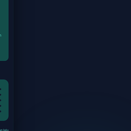
n
ng lalu