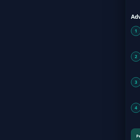
Adv
1
2
3
4
P