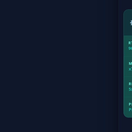
R
9
M
x
R
5
P
P