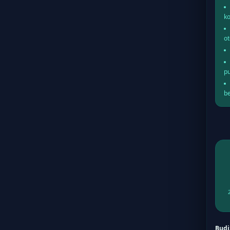
k
ot
pu
b
Budi