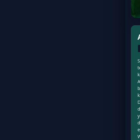
S
t
k
A
b
k
D
d
y
d
e
W