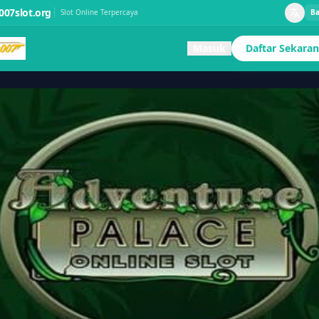
07slot.org
Slot Online Terpercaya
B
Masuk
Daftar Sekara