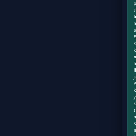
p
s
l
m
a
B
k
k
m
m
l
j
P
k
y
s
m
S
m