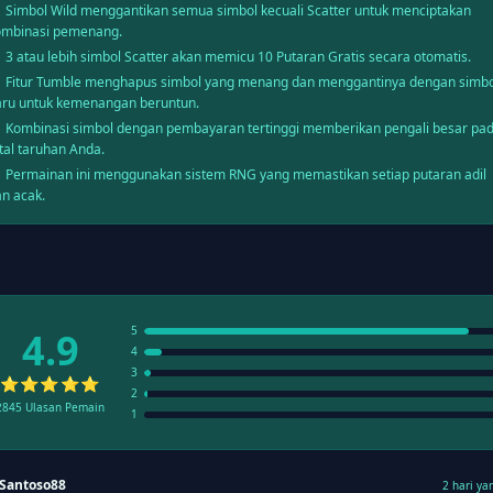
Simbol Wild menggantikan semua simbol kecuali Scatter untuk menciptakan
ombinasi pemenang.
3 atau lebih simbol Scatter akan memicu 10 Putaran Gratis secara otomatis.
Fitur Tumble menghapus simbol yang menang dan menggantinya dengan simbo
aru untuk kemenangan beruntun.
Kombinasi simbol dengan pembayaran tertinggi memberikan pengali besar pa
tal taruhan Anda.
Permainan ini menggunakan sistem RNG yang memastikan setiap putaran adil
n acak.
5
4.9
4
3
⭐⭐⭐⭐⭐
2
2845 Ulasan Pemain
1
Santoso88
2 hari ya