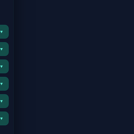
▼
▼
▼
▼
▼
▼